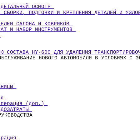
 ДЕТАЛЬНЫЙ ОСМОТР 
И СБОРКИ, ПОДГОНКИ И КРЕПЛЕНИЯ ДЕТАЛЕЙ И УЗЛО
ДЕЛКИ САЛОНА И КОВРИКОВ 
РАТ И НАБОР ИНСТРУМЕНТОВ 
 
ИЮ СОСТАВА HY-600 ДЛЯ УДАЛЕНИЯ ТРАНСПОРТИРОВО
ОБСЛУЖИВАНИЕ НОВОГО АВТОМОБИЛЯ В УСЛОВИЯХ С Э
АНИЦЫ 
ия 
операция (доп.) 
УДОЗАТРАТЫ 
РУКОВОДСТВА 
ерация 