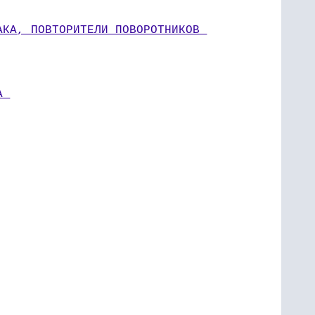
АКА, ПОВТОРИТЕЛИ ПОВОРОТНИКОВ 
А 