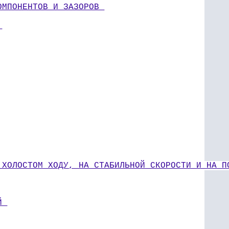
ОМПОНЕНТОВ И ЗАЗОРОВ 
 
 ХОЛОСТОМ ХОДУ, НА СТАБИЛЬНОЙ СКОРОСТИ И НА П
Й 