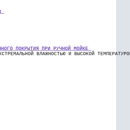
В 
ЧНОГО ПОКРЫТИЯ ПРИ РУЧНОЙ МОЙКЕ 
КСТРЕМАЛЬНОЙ ВЛАЖНОСТЬЮ И ВЫСОКОЙ ТЕМПЕРАТУРО