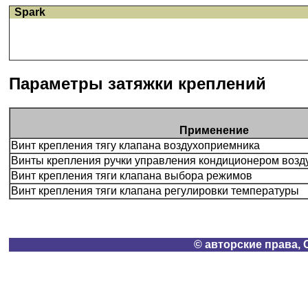
Spark
Параметры затяжки креплений
Применение
Винт крепления тягу клапана воздухоприемника
Винты крепления ручки управления кондиционером возд
Винт крепления тяги клапана выбора режимов
Винт крепления тяги клапана регулировки температуры
© авторские права, 