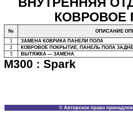
ВНУТРЕННЯЯ ОТ
КОВРОВОЕ 
№
ОПИСАНИЕ ОП
1
.
ЗАМЕНА КОВРИКА ПАНЕЛИ ПОЛА
2
.
КОВРОВОЕ ПОКРЫТИЕ, ПАНЕЛЬ ПОЛА ЗАДН
3
.
ВЫТЯЖКА — ЗАМЕНА
M300 : Spark
© Авторское право принадлеж