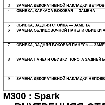
3
.
ЗАМЕНА ДЕКОРАТИВНОЙ НАКЛАДКИ ВЕТРОВ
4
.
ОБИВКА, КАРКАСА БОКОВАЯ — ЗАМЕНА
5
.
ОБИВКА, ЗАДНЯЯ СТОЙКА — ЗАМЕНА
6
.
ЗАМЕНА ОБЛИЦОВОЧНОЙ ПАНЕЛИ ОБИВКИ А
7
.
ОБИВКА, ЗАДНЯЯ БОКОВАЯ ПАНЕЛЬ — ЗАМ
8
.
ЗАМЕНА ПАНЕЛИ ОБИВКИ ПОРОГА ЗАДНЕЙ 
9
.
ЗАМЕНА ДЕКОРАТИВНОЙ НАКЛАДКИ НЕПОД
M300 : Spark