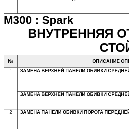
M300 : Spark
ВНУТРЕННЯЯ О
СТОЙ
№
ОПИСАНИЕ ОП
1
.
ЗАМЕНА ВЕРХНЕЙ ПАНЕЛИ ОБИВКИ СРЕДНЕ
.
ЗАМЕНА ВЕРХНЕЙ ПАНЕЛИ ОБИВКИ СРЕДНЕ
2
.
ЗАМЕНА ПАНЕЛИ ОБИВКИ ПОРОГА ПЕРЕДНЕ