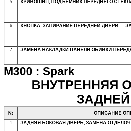
5
.
КРИВОШИП, ПОДЪЕМНИК ПЕРЕДНЕГО СТЕКЛ
6
.
КНОПКА, ЗАПИРАНИЕ ПЕРЕДНЕЙ ДВЕРИ — З
7
.
ЗАМЕНА НАКЛАДКИ ПАНЕЛИ ОБИВКИ ПЕРЕД
M300 : Spark
ВНУТРЕННЯЯ О
ЗАДНЕЙ 
№
ОПИСАНИЕ ОП
1
.
ЗАДНЯЯ БОКОВАЯ ДВЕРЬ, ЗАМЕНА ОТДЕЛО