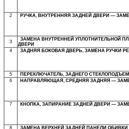
2
.
РУЧКА, ВНУТРЕННЯЯ ЗАДНЕЙ ДВЕРИ — ЗАМ
.
ЗАМЕНА ВНУТРЕННЕЙ УПЛОТНИТЕЛЬНОЙ ПЛ
3
ДВЕРИ
4
.
ЗАДНЯЯ БОКОВАЯ ДВЕРЬ, ЗАМЕНА РУЧКИ Р
5
.
ПЕРЕКЛЮЧАТЕЛЬ, ЗАДНЕГО СТЕКЛОПОДЪЕ
6
.
НАПРАВЛЯЮЩАЯ, СРЕДНЯЯ ЗАДНЯЯ — ЗАМ
7
.
КНОПКА, ЗАПИРАНИЕ ЗАДНЕЙ ДВЕРИ — ЗАМ
8
.
ЗАМЕНА ВЕРХНЕЙ ЗАДНЕЙ ПАНЕЛИ ОБИВКИ