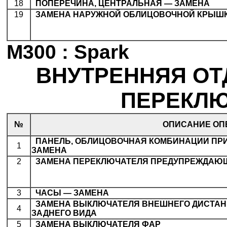
18
.
ПОПЕРЕЧИНА, ЦЕНТРАЛЬНАЯ — ЗАМЕНА
19
.
ЗАМЕНА НАРУЖНОЙ ОБЛИЦОВОЧНОЙ КРЫШК
M300 : Spark
ВНУТРЕННЯЯ ОТ
ПЕРЕКЛЮ
№
ОПИСАНИЕ ОП
.
ПАНЕЛЬ, ОБЛИЦОВОЧНАЯ КОМБИНАЦИИ ПР
1
ЗАМЕНА
2
.
ЗАМЕНА ПЕРЕКЛЮЧАТЕЛЯ ПРЕДУПРЕЖДАЮ
3
.
ЧАСЫ — ЗАМЕНА
.
ЗАМЕНА ВЫКЛЮЧАТЕЛЯ ВНЕШНЕГО ДИСТАН
4
ЗАДНЕГО ВИДА
5
.
ЗАМЕНА ВЫКЛЮЧАТЕЛЯ ФАР