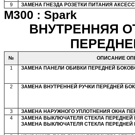
9
.
ЗАМЕНА ГНЕЗДА РОЗЕТКИ ПИТАНИЯ АКСЕС
M300 : Spark
ВНУТРЕННЯЯ О
ПЕРЕДНЕЙ
№
ОПИСАНИЕ ОП
1
.
ЗАМЕНА ПАНЕЛИ ОБИВКИ ПЕРЕДНЕЙ БОКОВ
2
.
ЗАМЕНА ВНУТРЕННЕЙ РУЧКИ ПЕРЕДНЕЙ БО
3
.
ЗАМЕНА НАРУЖНОГО УПЛОТНЕНИЯ ОКНА ПЕ
4
.
ЗАМЕНА ВЫКЛЮЧАТЕЛЯ СТЕКЛА ПЕРЕДНЕЙ 
.
ЗАМЕНА ВЫКЛЮЧАТЕЛЯ СТЕКЛА ПЕРЕДНЕЙ 