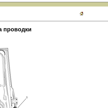
а проводки