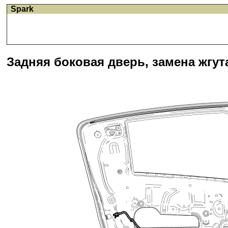
Spark
Задняя боковая дверь, замена жгут