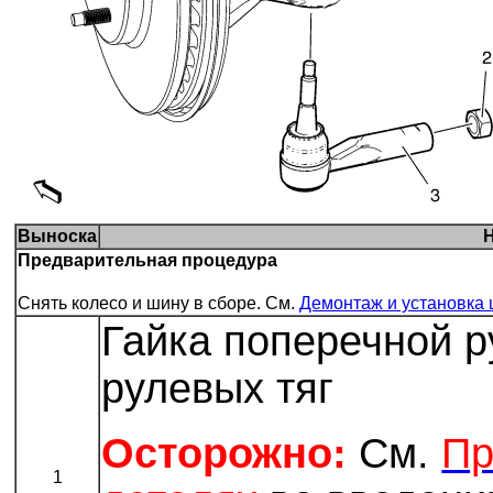
Выноска
Предварительная процедура
Снять колесо и шину в сборе. См.
Демонтаж и установка 
Гайка поперечной р
рулевых тяг
Осторожно:
См.
Пр
1