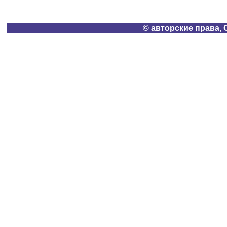
© авторские права, 