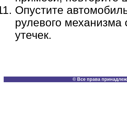
Опустите автомобиль
рулевого механизма 
утечек.
© Все права принадлеж