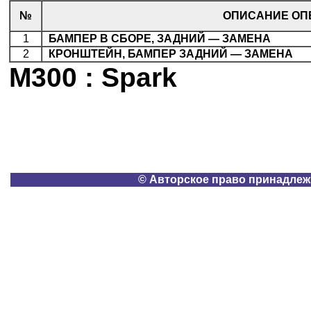
№
ОПИСАНИЕ ОП
1
.
БАМПЕР В СБОРЕ, ЗАДНИЙ — ЗАМЕНА
2
.
КРОНШТЕЙН, БАМПЕР ЗАДНИЙ — ЗАМЕНА
M300 : Spark
© Авторское право принадлеж