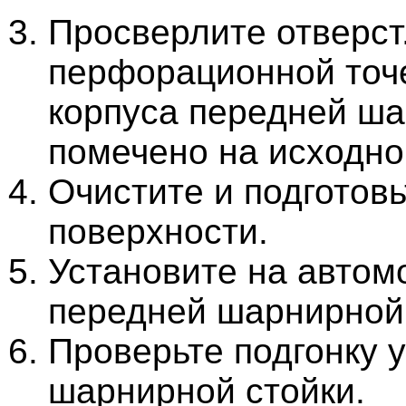
Просверлите отверст.
перфорационной точе
корпуса передней ша
помечено на исходно
Очистите и подготовь
поверхности.
Установите на автом
передней шарнирной 
Проверьте подгонку 
шарнирной стойки.