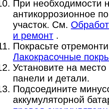
При необходимости н
антикоррозионное п
участок. См.
Обработ
и ремонт
.
Покрасьте отремонти
Лакокрасочные покры
Установите на место
панели и детали.
Подсоедините минус
аккумуляторной бата