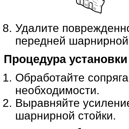
Удалите поврежденн
передней шарнирной 
Процедура установки
Обработайте сопряга
необходимости.
Выравняйте усилени
шарнирной стойки.