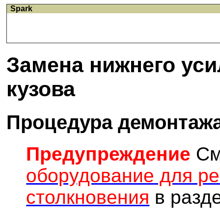
Spark
Замена нижнего уси
кузова
Процедура демонтаж
Предупреждение
См
оборудование для р
столкновения
в разде