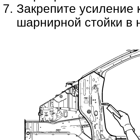
Закрепите усиление 
шарнирной стойки в 