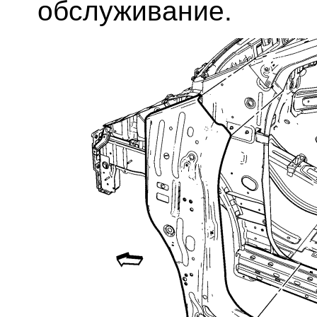
обслуживание.