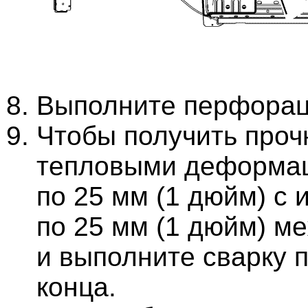
Выполните перфорац
Чтобы получить про
тепловыми деформац
по 25 мм (1 дюйм) с
по 25 мм (1 дюйм) м
и выполните сварку
конца.