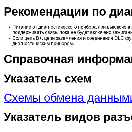
Рекомендации по диа
•
Питание от диагностического прибора при выключенн
поддерживать связь, пока не будет включено зажиган
•
Если цепь В+, цепи заземления и соединения DLC фун
диагностическим прибором.
Справочная информа
Указатель схем
Схемы обмена данным
Указатель видов раз