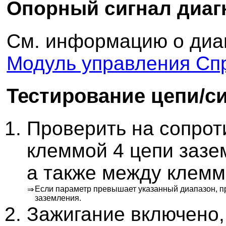
Опорный сигнал диаг
См. информацию о диа
Модуль управления Сп
Тестирование цепи/с
Проверить на сопрот
клеммой 4 цепи зазе
а также между клемм
Если параметр превышает указанный диапазон, п
⇒
заземления.
Зажигание включено,