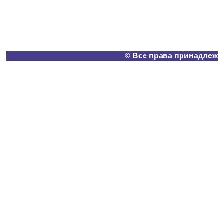
© Все права принадлеж