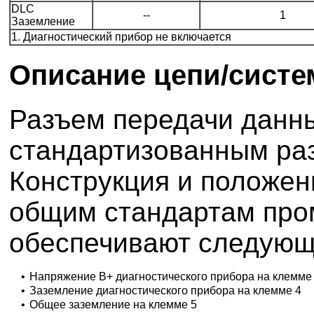
DLC
--
1
Заземление
1. Диагностический прибор не включается
Описание цепи/сист
Разъем передачи данны
стандартизованным раз
Конструкция и положен
общим стандартам про
обеспечивают следующ
•
Напряжение В+ диагностического прибора на клемме
•
Заземление диагностического прибора на клемме 4
•
Общее заземление на клемме 5