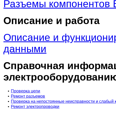
Разъемы компонентов 
Описание и работа
Описание и функциони
данными
Справочная информа
электрооборудовани
•
Проверка цепи
•
Ремонт разъемов
•
Проверка на непостоянные неисправности и слабый 
•
Ремонт электропроводки