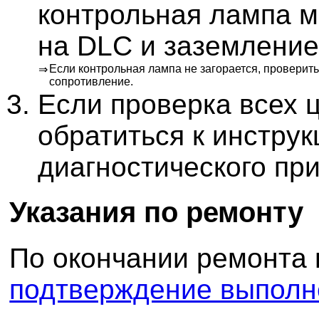
контрольная лампа м
на DLC и заземление
Если контрольная лампа не загорается, проверит
⇒
сопротивление.
Если проверка всех 
обратиться к инструк
диагностического пр
Указания по ремонту
По окончании ремонта
подтверждение выполн