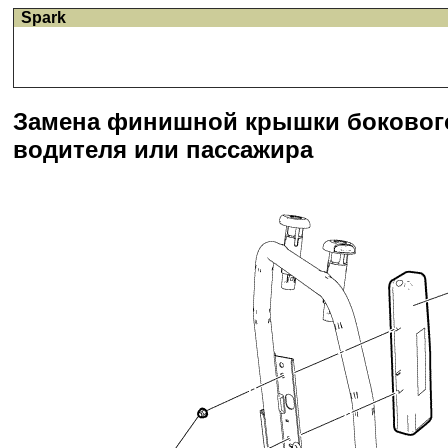
Spark
Замена финишной крышки бокового
водителя или пассажира