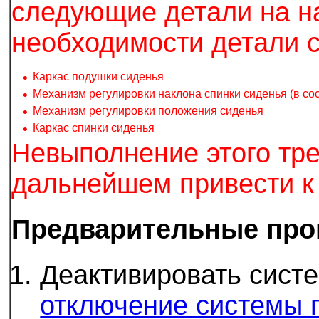
следующие детали на н
необходимости детали с
•
Каркас подушки сиденья
•
Механизм регулировки наклона спинки сиденья (в с
•
Механизм регулировки положения сиденья
•
Каркас спинки сиденья
Невыполнение этого тр
дальнейшем привести к
Предварительные пр
Деактивировать систе
отключение системы п