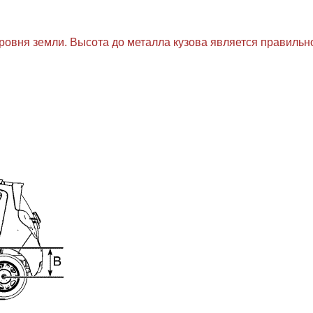
овня земли. Высота до металла кузова является правильно