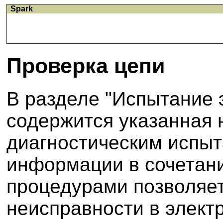
Spark
Проверка цепи
В разделе "Испытание 
содержится указанная
диагностическим испыт
информации в сочетани
процедурами позволяет
неисправности в элект