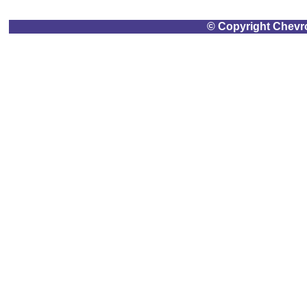
© Copyright Chevrol