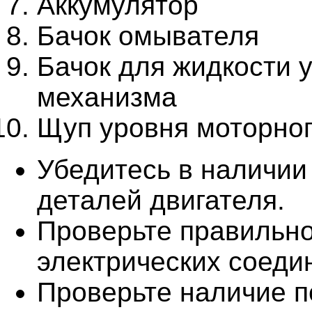
Аккумулятор
Бачок омывателя
Бачок для жидкости 
механизма
Щуп уровня моторно
Убедитесь в наличии
деталей двигателя.
Проверьте правильно
электрических соеди
Проверьте наличие п