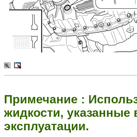
Примечание : Исполь
жидкости, указанные 
эксплуатации.