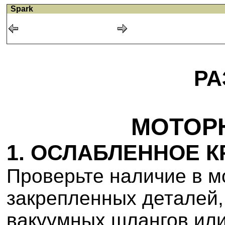
Spark
РА
МОТОР
1. ОСЛАБЛЕННОЕ 
Проверьте наличие в м
закрепленных деталей,
вакуумных шлангов или