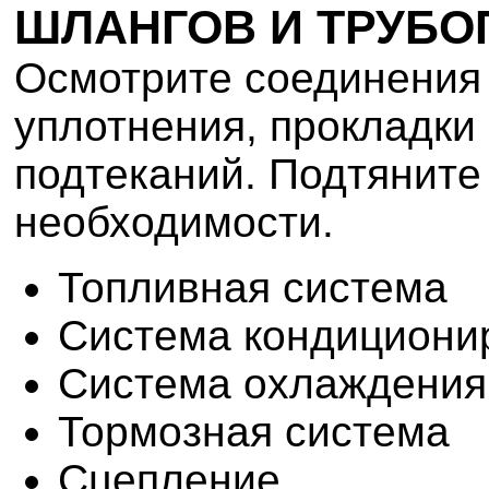
ШЛАНГОВ И ТРУБ
Осмотрите соединения 
уплотнения, прокладки
подтеканий. Подтяните
необходимости.
Топливная система
Система кондициони
Система охлаждения
Тормозная система
Сцепление