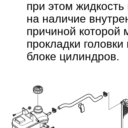
при этом жидкость 
на наличие внутрен
причиной которой 
прокладки головки
блоке цилиндров.