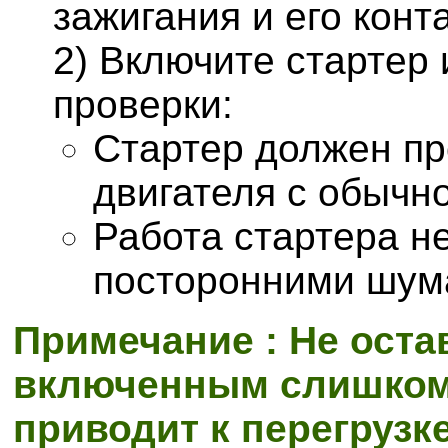
зажигания и его конт
2) Включите стартер
проверки:
Стартер должен пр
двигателя с обычн
Работа стартера н
посторонними шум
Примечание : Не оста
включенным слишком д
приводит к перегрузк