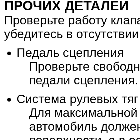
ПРОЧИХ ДЕТАЛЕЙ
Проверьте работу клап
убедитесь в отсутствии
Педаль сцепления
Проверьте свобод
педали сцепления.
Система рулевых тяг
Для максимальной
автомобиль должен