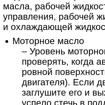
масла, рабочей жидкос
управления, рабочей ж
и охлаждающей жидкос
Моторное масло
– Уровень моторно
проверять, когда 
ровной поверхност
двигателя). Если д
заглушите его и в
успело стечь в под