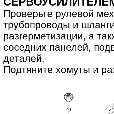
СЕРВОУСИЛИТЕЛЕ
Проверьте рулевой мех
трубопроводы и шланги
разгерметизации, а так
соседних панелей, под
деталей.
Подтяните хомуты и ра