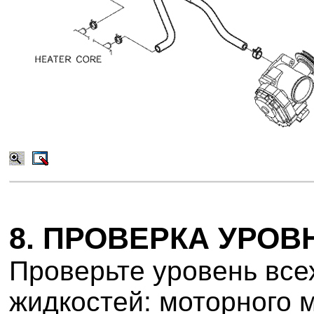
8. ПРОВЕРКА УРО
Проверьте уровень все
жидкостей: моторного 