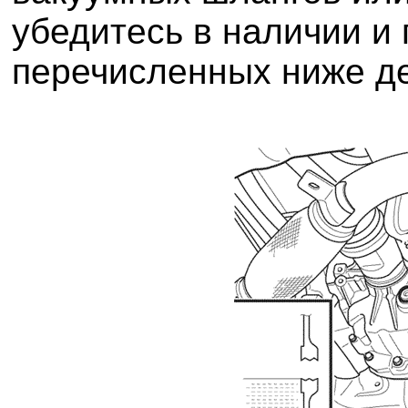
убедитесь в наличии и
перечисленных ниже д