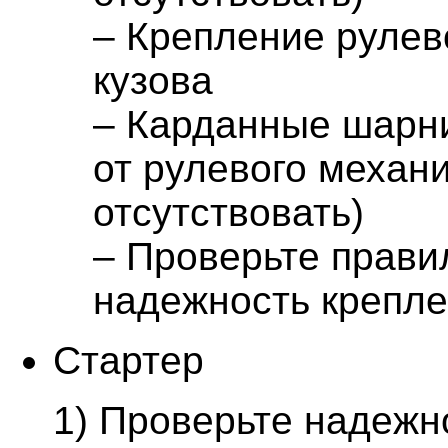
– Крепление рулев
кузова
– Карданные шарни
от рулевого механ
отсутствовать)
– Проверьте прави
надежность крепле
Стартер
1) Проверьте надежн