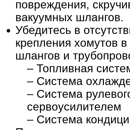
повреждения, скручи
вакуумных шлангов.
Убедитесь в отсутст
крепления хомутов в
шлангов и трубопров
– Топливная систе
– Система охлажд
– Система рулевог
сервоусилителем
– Система кондици