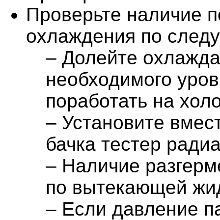
Проверьте наличие п
охлаждения по след
– Долейте охлажд
необходимого уров
поработать на холо
– Установите вмес
бачка тестер радиа
– Наличие разгерм
по вытекающей жи
– Если давление п