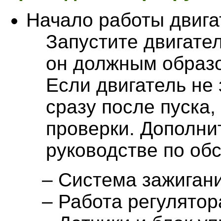
Начало работы двига
Запустите двигател
он должным образ
Если двигатель не 
сразу после пуска
проверки. Дополни
руководстве по об
– Система зажиган
– Работа регулятор