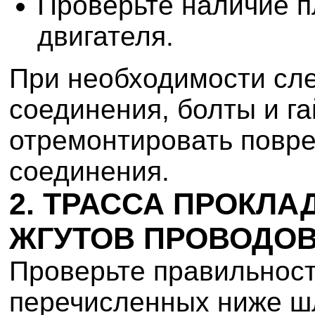
Проверьте наличие п
двигателя.
При необходимости сле
соединения, болты и га
отремонтировать повр
соединения.
2. ТРАССА ПРОКЛА
ЖГУТОВ ПРОВОДО
Проверьте правильност
перечисленных ниже шл