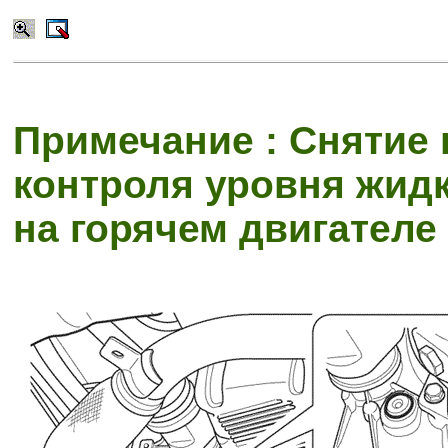
Примечание : Снятие 
контроля уровня жидк
на горячем двигателе