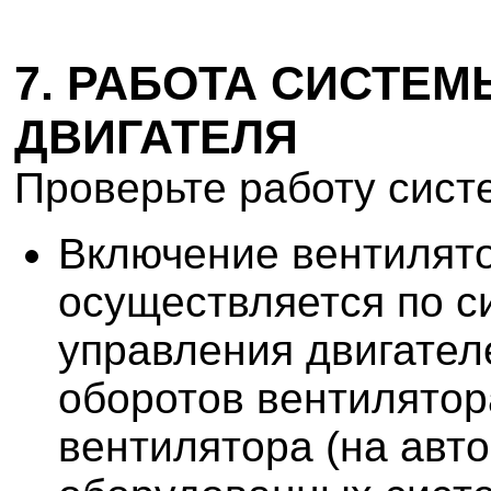
7. РАБОТА СИСТЕ
ДВИГАТЕЛЯ
Проверьте работу сист
Включение вентилят
осуществляется по с
управления двигател
оборотов вентилятор
вентилятора (на авт