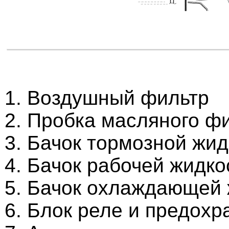
Воздушный фильтр
Пробка масляного фи
Бачок тормозной жид
Бачок рабочей жидко
Бачок охлаждающей 
Блок реле и предохр