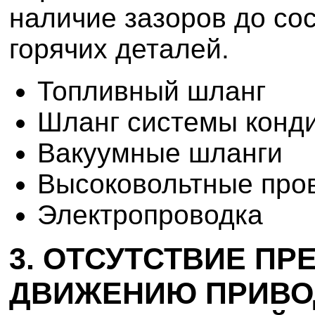
наличие зазоров до со
горячих деталей.
Топливный шланг
Шланг системы конд
Вакуумные шланги
Высоковольтные про
Электропроводка
3. ОТСУТСТВИЕ ПР
ДВИЖЕНИЮ ПРИВОД