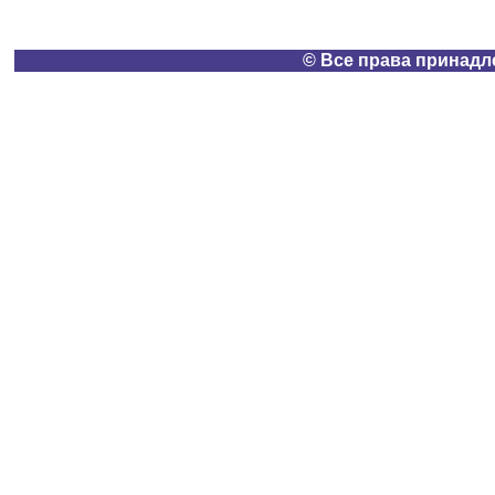
© Все права принадлеж