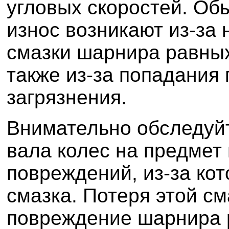
угловых скоростей. Об
износ возникают из-за 
смазки шарнира равных
также из-за попадания
загрязнения.
Внимательно обследуй
вала колес на предмет
повреждений, из-за ко
смазка. Потеря этой с
повреждение шарнира 