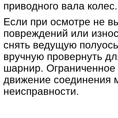
приводного вала колес.
Если при осмотре не в
повреждений или износ
снять ведущую полуось
вручную провернуть д
шарнир. Ограниченное
движение соединения 
неисправности.