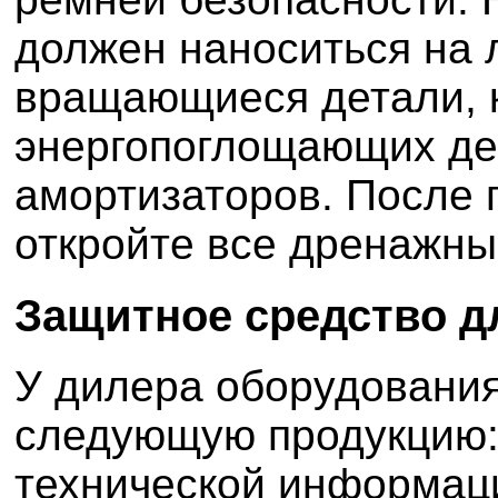
должен наноситься на
вращающиеся детали, 
энергопоглощающих д
амортизаторов. После 
откройте все дренажны
Защитное средство д
У дилера оборудовани
следующую продукцию:
технической информаци