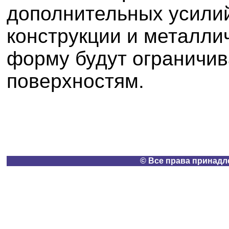
дополнительных усилий
конструкции и металли
форму будут ограничив
поверхностям.
© Все права принадлеж