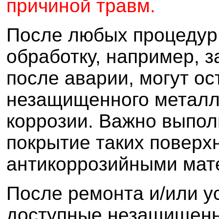
причиной травм.
После любых процедур
обработку, например, 
после аварии, могут ос
незащищенного металл
коррозии. Важно выпол
покрытие таких поверх
антикоррозийными мат
После ремонта и/или у
доступные незащищенн