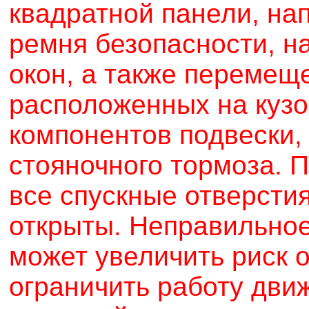
квадратной панели, на
ремня безопасности, н
окон, а также перемещ
расположенных на кузо
компонентов подвески, 
стояночного тормоза. 
все спускные отверсти
открыты. Неправильно
может увеличить риск 
ограничить работу дви