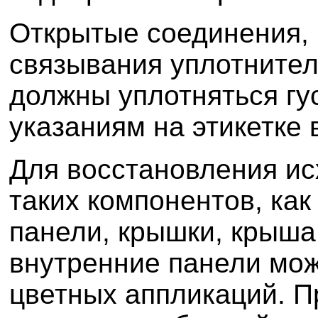
Открытые соединения, 
связывания уплотнител
должны уплотняться гу
указаниям на этикетке
Для восстановления ис
таких компонентов, как 
панели, крышки, крыша,
внутренние панели мо
цветных аппликаций. П