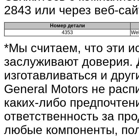
2843 или через веб-сай
Номер детали
4353
Wel
*Мы считаем, что эти и
заслуживают доверия.
изготавливаться и дру
General Motors не расп
каких-либо предпочтен
ответственность за пр
любые компоненты, пол