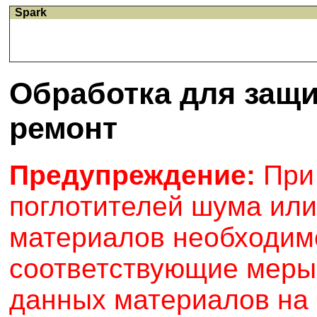
Spark
Обработка для защи
ремонт
Предупреждение:
При
поглотителей шума или
материалов необходим
соответствующие меры
данных материалов на