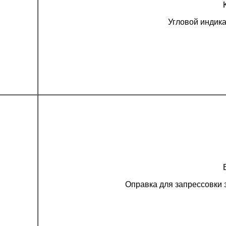
Угловой индик
Оправка для запрессовки 