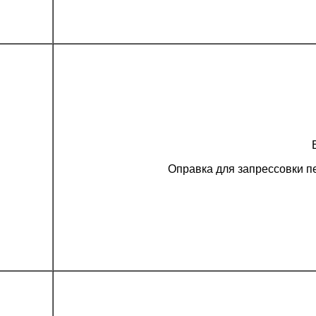
Оправка для запрессовки п