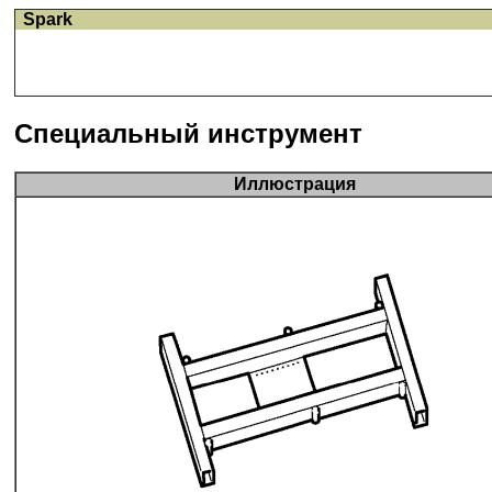
Spark
Специальный инструмент
Иллюстрация