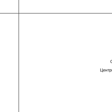
Центр