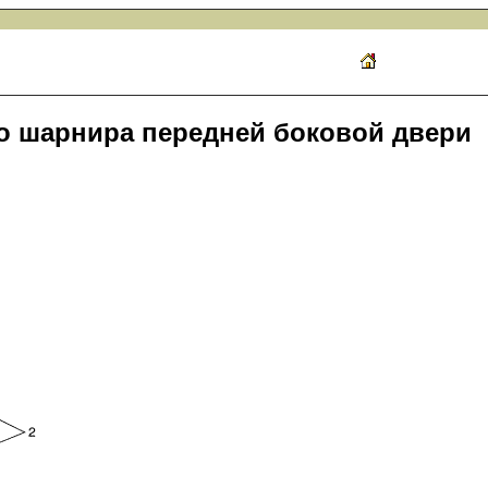
о шарнира передней боковой двери