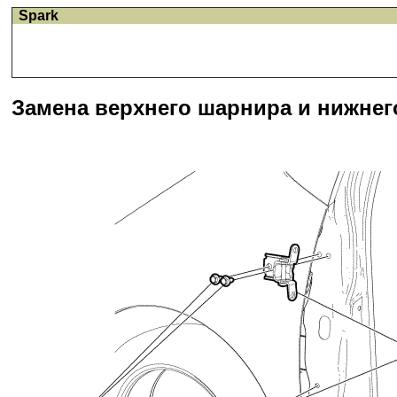
Spark
Замена верхнего шарнира и нижнег