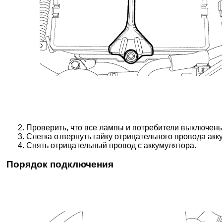
Проверить, что все лампы и потребители выключены
Слегка отвернуть гайку отрицательного провода акк
Снять отрицательный провод с аккумулятора.
Порядок подключения