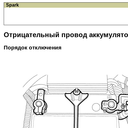
Spark
Отрицательный провод аккумулято
Порядок отключения