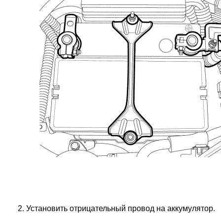
Установить отрицательный провод на аккумулятор.