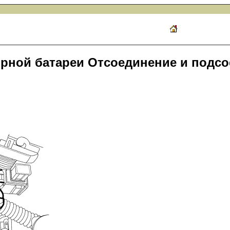
рной батареи Отсоединение и подс