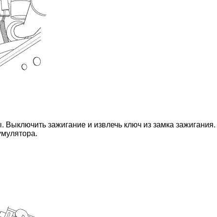
. Выключить зажигание и извлечь ключ из замка зажигания.
умулятора.