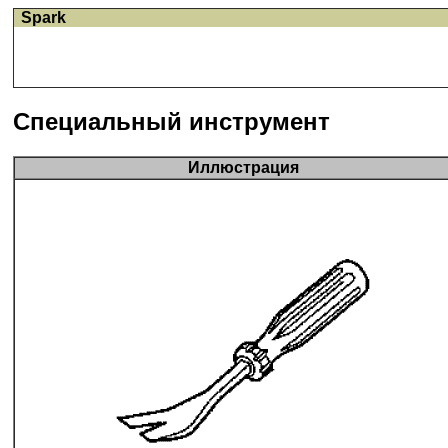
Spark
Специальный инструмент
Иллюстрация