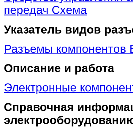
передач Схема
Указатель видов раз
Разъемы компонентов 
Описание и работа
Электронные компонен
Справочная информа
электрооборудовани