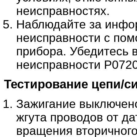
неисправностях.
Наблюдайте за инфо
неисправности с пом
прибора. Убедитесь в
неисправности P0720
Тестирование цепи/с
Зажигание выключено
жгута проводов от д
вращения вторичного