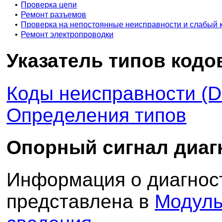
•
Проверка цепи
•
Ремонт разъемов
•
Проверка на непостоянные неисправности и слабый 
•
Ремонт электропроводки
Указатель типов кодо
Коды неисправности (D
Определения типов
Опорный сигнал диаг
Информация о диагнос
представлена в
Модуль