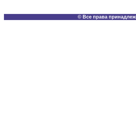
© Все права принадлеж