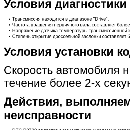
Условия диагностики
•
Трансмиссия находится в диапазоне "Drive".
•
Частота вращения первичного вала составляет более
•
Напряжение датчика температуры трансмиссионной жид
•
Степень открытия дроссельной заслонки составляет б
Условия установки к
Скорость автомобиля ни
течение более 2-х секу
Действия, выполняем
неисправности