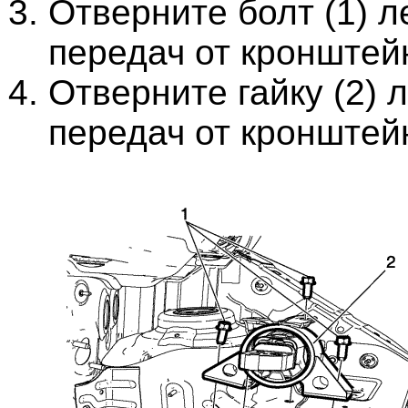
Отверните болт (1) 
передач от кронштей
Отверните гайку (2) 
передач от кронштей