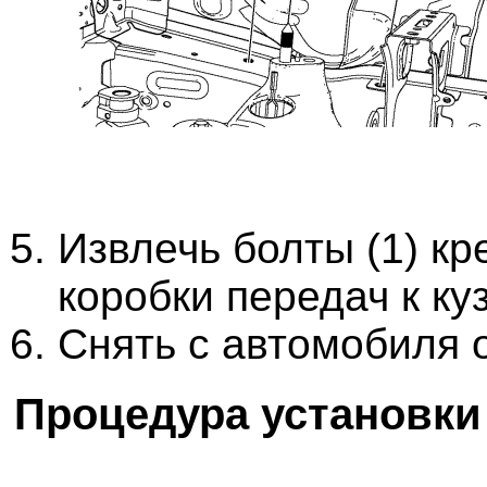
Извлечь болты (1) к
коробки передач к куз
Снять с автомобиля о
Процедура установки