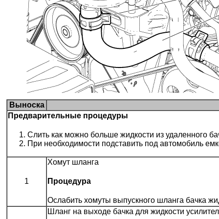
Выноска
Предварительные процедуры
Слить как можно больше жидкости из удаленного ба
При необходимости подставить под автомобиль емко
Хомут шланга
1
Процедура
Ослабить хомуты выпускного шланга бачка жид
Шланг на выходе бачка для жидкости усилите