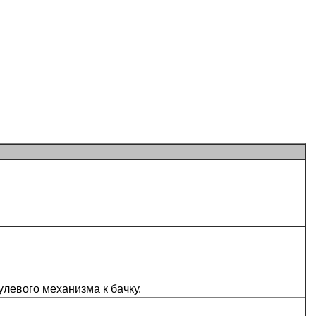
левого механизма к бачку.