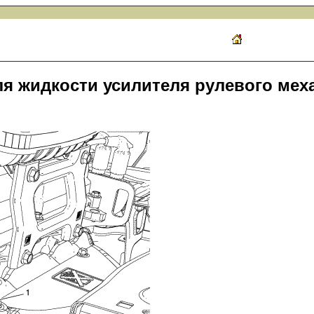
ля жидкости усилителя рулевого мех