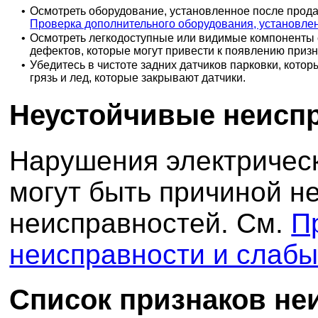
•
Осмотреть оборудование, установленное после прода
Проверка дополнительного оборудования, установле
•
Осмотреть легкодоступные или видимые компоненты 
дефектов, которые могут привести к появлению приз
•
Убедитесь в чистоте задних датчиков парковки, кото
грязь и лед, которые закрывают датчики.
Неустойчивые неисп
Нарушения электрическ
могут быть причиной н
неисправностей. См.
П
неисправности и слабы
Список признаков не