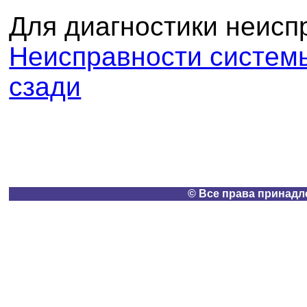
Для диагностики неисп
Неисправности систем
сзади
© Все права принадлеж