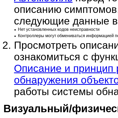
описанию симптомов,
следующие данные в
•
Нет установленных кодов неисправности
•
Контроллеры могут обмениваться информацией по
Просмотреть описани
ознакомиться с функ
Описание и принцип
обнаружения объект
работы системы обна
Визуальный/физичес