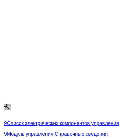
9Список электрических компонентов управления
9Модуль управления Справочные сведения